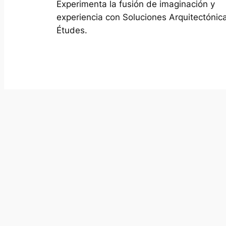
Experimenta la fusión de imaginación y
experiencia con Soluciones Arquitectónic
Études.