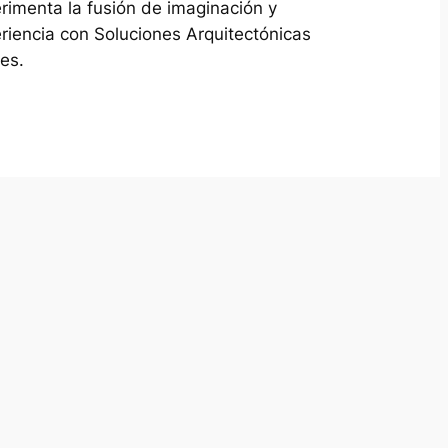
rimenta la fusión de imaginación y
riencia con Soluciones Arquitectónicas
es.