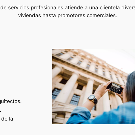
de servicios profesionales atiende a una clientela diver
viviendas hasta promotores comerciales.
uitectos.
.
 de la