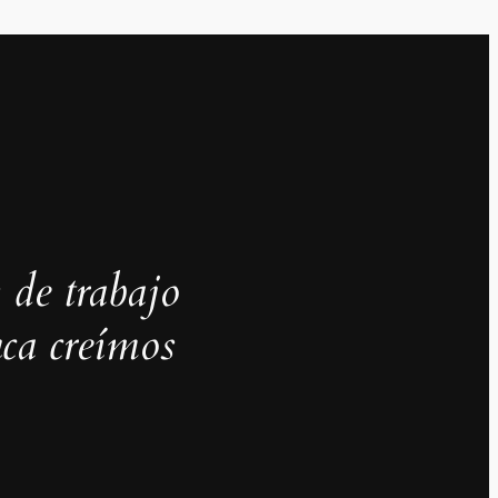
 de trabajo
ca creímos