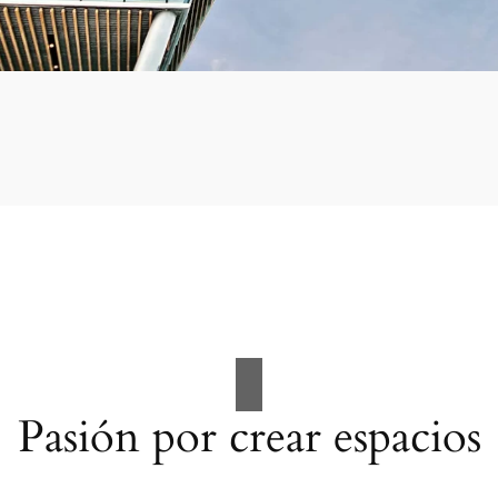
Pasión por crear espacios