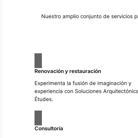
Nuestro amplio conjunto de servicios p
Renovación y restauración
Experimenta la fusión de imaginación y
experiencia con Soluciones Arquitectónic
Études.
Consultoría