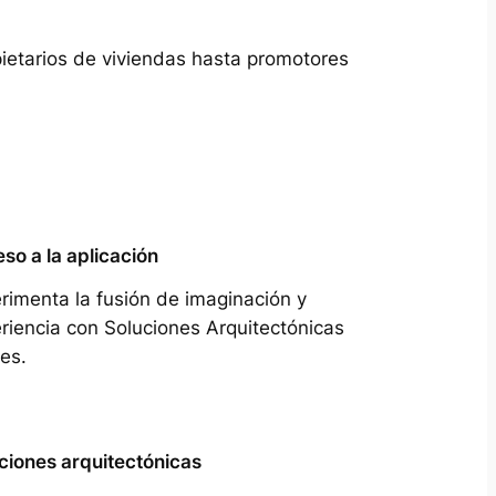
pietarios de viviendas hasta promotores
so a la aplicación
rimenta la fusión de imaginación y
riencia con Soluciones Arquitectónicas
es.
ciones arquitectónicas