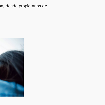
sa, desde propietarios de