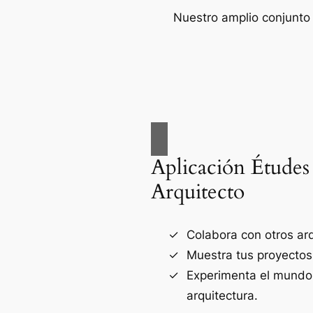
Nuestro amplio conjunto 
Aplicación Études
Arquitecto
Colabora con otros arq
Muestra tus proyectos
Experimenta el mundo
arquitectura.