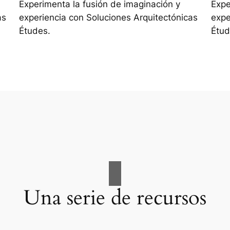
Experimenta la fusión de imaginación y
Expe
as
experiencia con Soluciones Arquitectónicas
expe
Études.
Étud
Una serie de recursos