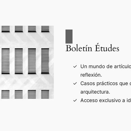
Boletín Études
Un mundo de artículos
reflexión.
Casos prácticos que 
arquitectura.
Acceso exclusivo a i