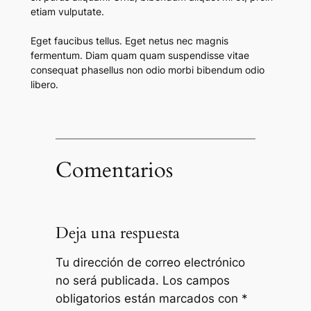
etiam vulputate.
Eget faucibus tellus. Eget netus nec magnis
fermentum. Diam quam quam suspendisse vitae
consequat phasellus non odio morbi bibendum odio
libero.
Comentarios
Deja una respuesta
Tu dirección de correo electrónico
no será publicada.
Los campos
obligatorios están marcados con
*