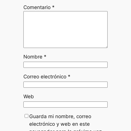
Comentario
*
Nombre
*
Correo electrónico
*
Web
Guarda mi nombre, correo
electrónico y web en este