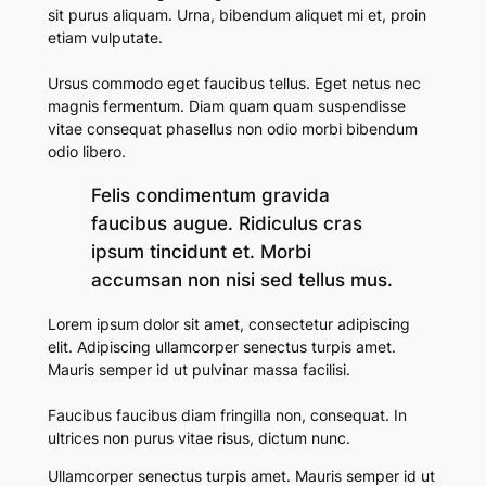
sit purus aliquam. Urna, bibendum aliquet mi et, proin
etiam vulputate.
Ursus commodo eget faucibus tellus. Eget netus nec
magnis fermentum. Diam quam quam suspendisse
vitae consequat phasellus non odio morbi bibendum
odio libero.
Felis condimentum gravida
faucibus augue. Ridiculus cras
ipsum tincidunt et. Morbi
accumsan non nisi sed tellus mus.
Lorem ipsum dolor sit amet, consectetur adipiscing
elit. Adipiscing ullamcorper senectus turpis amet.
Mauris semper id ut pulvinar massa facilisi.
Faucibus faucibus diam fringilla non, consequat. In
ultrices non purus vitae risus, dictum nunc.
Ullamcorper senectus turpis amet. Mauris semper id ut