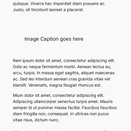
quisque. Viverra hac imperdiet diam posuere ac.
Justo, sit tincidunt laoreet a placerat.
Image Caption goes here
Rem ipsum dolor sit amet, consectetur adipiscing elit.
Odio ac neque fermentum morbi. Aenean lectus eu,
arcu, turpis. In massa eget sagittis, aliquet maecenas
ac. Sed leo interdum aenean cras gravida vitae vel
blandit. Venenatis, magna feugiat rhoncus est.
Mium dolor sit amet, consectetur adipiscing elit.
Adipiscing ullamcorper senectus turpis amet. Mauris
semper id ut pulvinar massa facilisi. Faucibus faucibus
diam fringilla non, consequat. In ultrices non purus
vitae risus, dictum nunc.