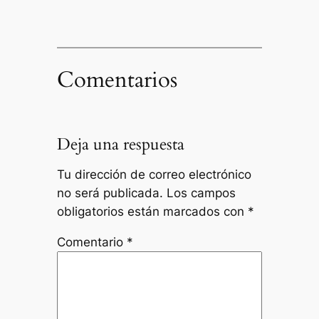
Comentarios
Deja una respuesta
Tu dirección de correo electrónico
no será publicada.
Los campos
obligatorios están marcados con
*
Comentario
*