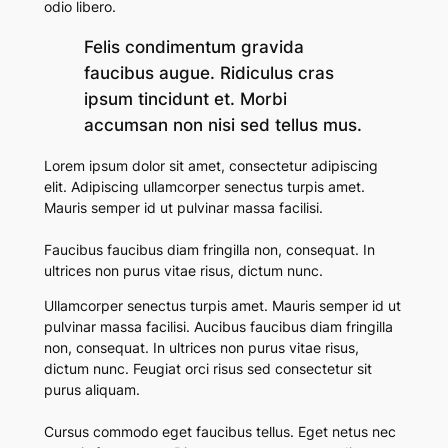
odio libero.
Felis condimentum gravida
faucibus augue. Ridiculus cras
ipsum tincidunt et. Morbi
accumsan non nisi sed tellus mus.
Lorem ipsum dolor sit amet, consectetur adipiscing
elit. Adipiscing ullamcorper senectus turpis amet.
Mauris semper id ut pulvinar massa facilisi.
Faucibus faucibus diam fringilla non, consequat. In
ultrices non purus vitae risus, dictum nunc.
Ullamcorper senectus turpis amet. Mauris semper id ut
pulvinar massa facilisi. Aucibus faucibus diam fringilla
non, consequat. In ultrices non purus vitae risus,
dictum nunc.
Feugiat orci risus sed consectetur sit
purus aliquam.
Cursus commodo eget faucibus tellus. Eget netus nec