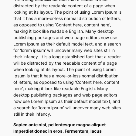
distracted by the readable content of a page when
looking at its layout. The point of using Lorem Ipsum is
that it has a more-or-less normal distribution of letters,
as opposed to using ‘Content here, content here’,
making it look like readable English. Many desktop
publishing packages and web page editors now use
Lorem Ipsum as their default model text, and a search
for ‘lorem ipsum’ will uncover many web sites still in
their infancy. It is a long established fact that a reader
will be distracted by the readable content of a page
when looking at its layout. The point of using Lorem
Ipsum is that it has a more-or-less normal distribution
of letters, as opposed to using ‘Content here, content
here’, making it look like readable English. Many
desktop publishing packages and web page editors
now use Lorem Ipsum as their default model text, and
a search for ‘lorem ipsum’ will uncover many web sites
still in their infancy.
Sapien ante nisi, pellentesque magna aliquet
imperdiet donec in eros. Fermentum, lacus