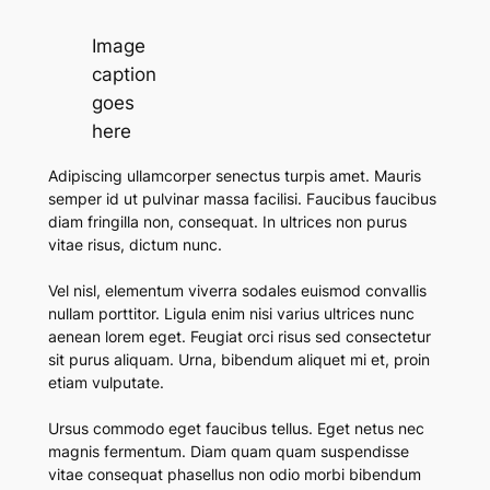
Image
caption
goes
here
Adipiscing ullamcorper senectus turpis amet. Mauris
semper id ut pulvinar massa facilisi.
Faucibus faucibus
diam fringilla non, consequat. In ultrices non purus
vitae risus, dictum nunc.
Vel nisl, elementum viverra sodales euismod convallis
nullam porttitor. Ligula enim nisi varius ultrices nunc
aenean lorem eget. Feugiat orci risus sed consectetur
sit purus aliquam. Urna, bibendum aliquet mi et, proin
etiam vulputate.
Ursus commodo eget faucibus tellus. Eget netus nec
magnis fermentum. Diam quam quam suspendisse
vitae consequat phasellus non odio morbi bibendum