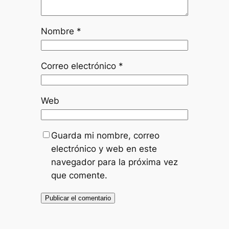
Nombre
*
Correo electrónico
*
Web
Guarda mi nombre, correo
electrónico y web en este
navegador para la próxima vez
que comente.