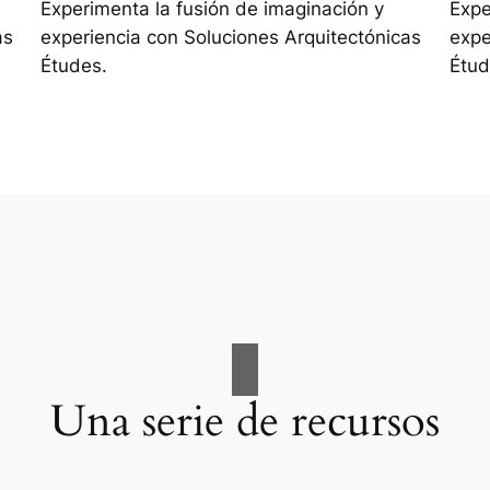
Experimenta la fusión de imaginación y
Expe
as
experiencia con Soluciones Arquitectónicas
expe
Études.
Étud
Una serie de recursos