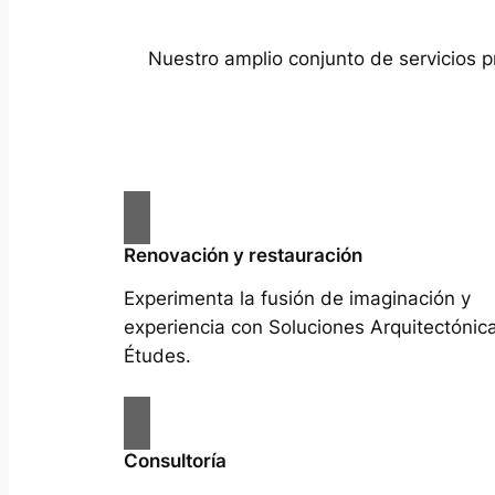
Nuestro amplio conjunto de servicios p
Renovación y restauración
Experimenta la fusión de imaginación y
experiencia con Soluciones Arquitectónic
Études.
Consultoría