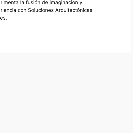
rimenta la fusión de imaginación y
riencia con Soluciones Arquitectónicas
es.