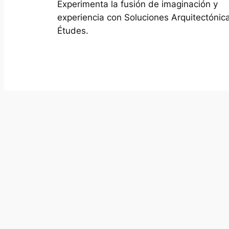
Experimenta la fusión de imaginación y
experiencia con Soluciones Arquitectónic
Études.