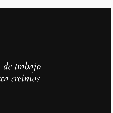
 de trabajo
ca creímos