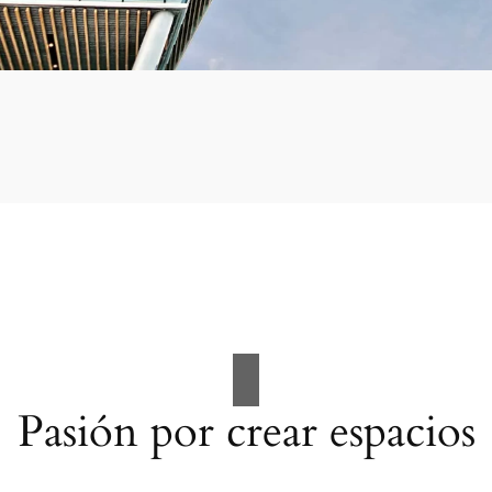
Pasión por crear espacios