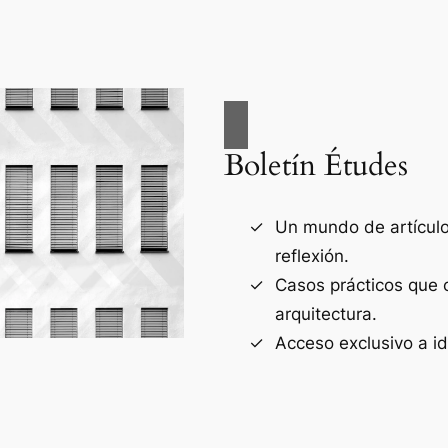
Boletín Études
Un mundo de artículos
reflexión.
Casos prácticos que 
arquitectura.
Acceso exclusivo a i