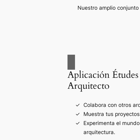
Nuestro amplio conjunto 
Aplicación Études
Arquitecto
Colabora con otros arq
Muestra tus proyectos
Experimenta el mundo
arquitectura.