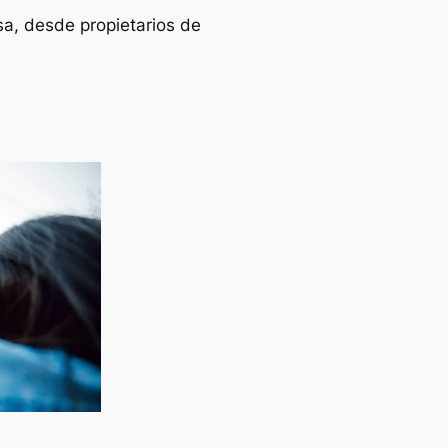
sa, desde propietarios de