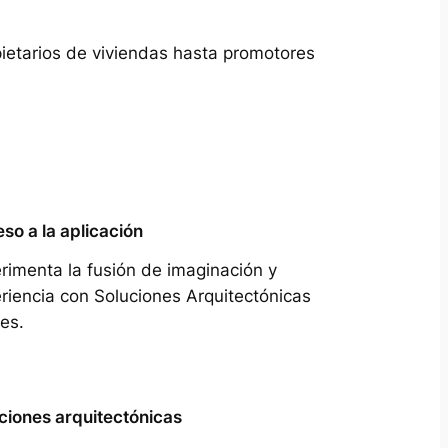
pietarios de viviendas hasta promotores
so a la aplicación
rimenta la fusión de imaginación y
riencia con Soluciones Arquitectónicas
es.
ciones arquitectónicas