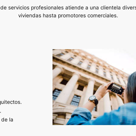
de servicios profesionales atiende a una clientela diver
viviendas hasta promotores comerciales.
uitectos.
.
 de la